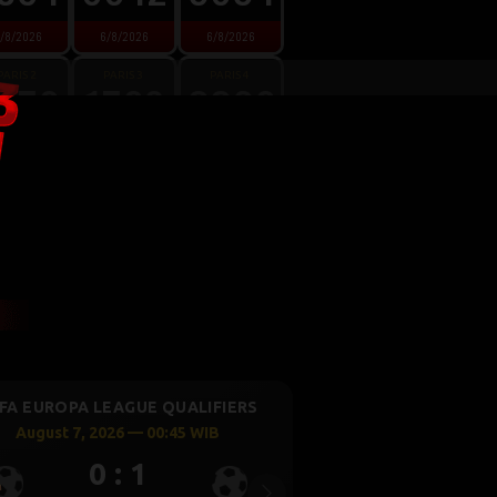
0 : 0
Next
BET NOW
oln Red
Omonia
s (n)
Nicosia
25
-0.71
0.25
0.59
BNI
BRI
Permata
OCBC
JAGO
SeaBank
GOPAY
LinkAja