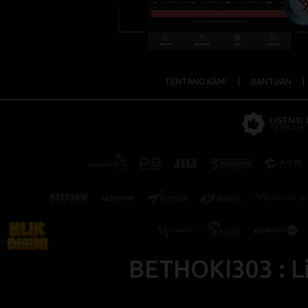
BETHOKI303 merupakan platform digital hibura
berbagai perangkat tersedia masuk situs dan
dalam 1 akun saja. Daftar di situs resm
© 2015 - 2026 Copyright BETHOKI303.
All Right