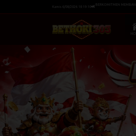
BETHOKI303 BERKOMITMEN MEMBAYAR BERAPAPUN
Kamis 6/08/2026 18:19:11
HO