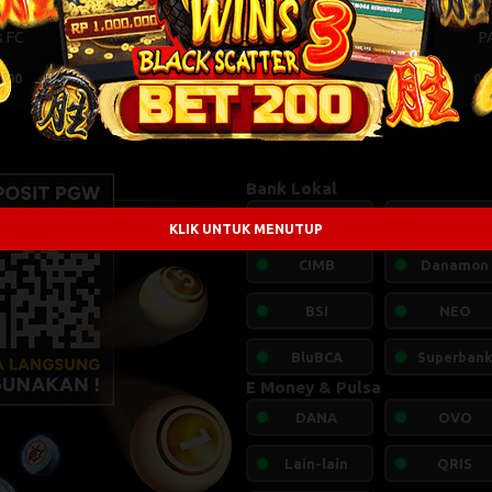
Lain-lain
QRIS
Axiata
PERATURAN
|
INFORMASI BANK
|
HUBUNGI KAMI
|
KEBIJAKAN P
KLIK UNTUK MENUTUP
nk Alternatif Utama Login