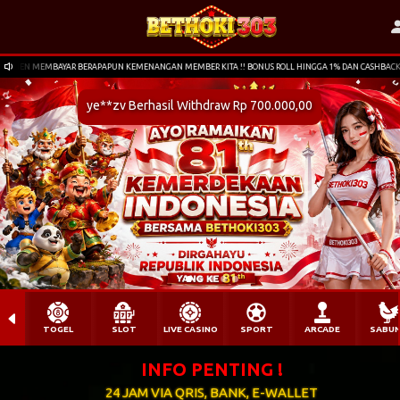
EN MEMBAYAR BERAPAPUN KEMENANGAN MEMBER KITA !! BONUS ROLL HINGGA 1% DAN CASHBACK HINGGA 
ye**zv Berhasil Withdraw Rp 700.000,00
TOGEL
SLOT
LIVE CASINO
SPORT
ARCADE
SABU
INFO PENTING !
24 JAM VIA QRIS, BANK, E-WALLET