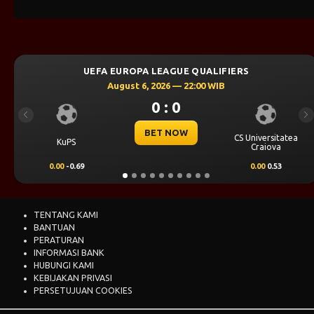
UEFA EUROPA LEAGUE QUALIFIERS
U
August 6, 2026 — 22:00 WIB
0 : 0
Previous
Ne
BET NOW
CS Universitatea
Red Bull Salzb
Craiova
9
0.00
0.53
0.75
0.65
TENTANG KAMI
BANTUAN
PERATURAN
INFORMASI BANK
HUBUNGI KAMI
KEBIJAKAN PRIVASI
PERSETUJUAN COOKIES