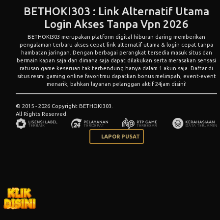
BETHOKI303 : Link Alternatif Utama
Login Akses Tanpa Vpn 2026
BETHOKI303 merupakan platform digital hiburan daring memberikan
pengalaman terbaru akses cepat link alternatif utama & login cepat tanpa
hambatan jaringan. Dengan berbagai perangkat tersedia masuk situs dan
bermain kapan saja dan dimana saja dapat dilakukan serta merasakan sensasi
ratusan game keseruan tak terbendung hanya dalam 1 akun saja. Daftar di
situs resmi gaming online favoritmu dapatkan bonus melimpah, event-event
menarik, bahkan layanan pelanggan aktif 24jam disini!
© 2015 - 2026 Copyright BETHOKI303.
All Rights Reserved.
LAPOR PUSAT