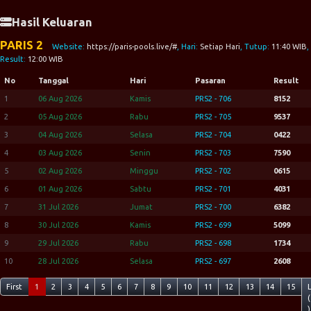
Hasil Keluaran
PARIS 2
Website:
https://paris-pools.live/#
, Hari:
Setiap Hari
, Tutup:
11:40 WIB
,
Result:
12:00 WIB
No
Tanggal
Hari
Pasaran
Result
1
06 Aug 2026
Kamis
PRS2 - 706
8152
2
05 Aug 2026
Rabu
PRS2 - 705
9537
3
04 Aug 2026
Selasa
PRS2 - 704
0422
4
03 Aug 2026
Senin
PRS2 - 703
7590
5
02 Aug 2026
Minggu
PRS2 - 702
0615
6
01 Aug 2026
Sabtu
PRS2 - 701
4031
7
31 Jul 2026
Jumat
PRS2 - 700
6382
8
30 Jul 2026
Kamis
PRS2 - 699
5099
9
29 Jul 2026
Rabu
PRS2 - 698
1734
10
28 Jul 2026
Selasa
PRS2 - 697
2608
First
1
2
3
4
5
6
7
8
9
10
11
12
13
14
15
(
)