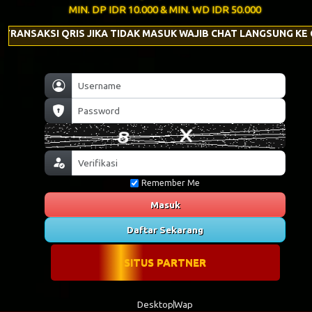
MIN. DP IDR 10.000 & MIN. WD IDR 50.000
RANSAKSI QRIS JIKA TIDAK MASUK WAJIB CHAT LANGSUNG KE 
Remember Me
Masuk
Daftar Sekarang
SITUS PARTNER
Desktop
Wap