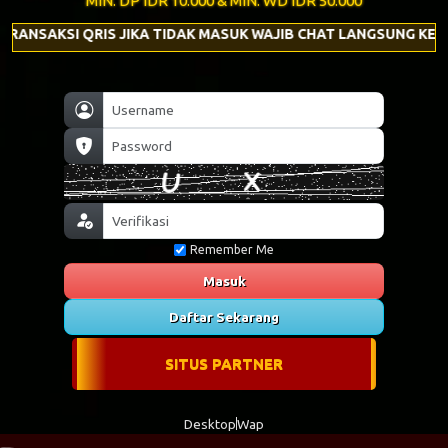
MIN. DP IDR 10.000 & MIN. WD IDR 50.000
ANSAKSI QRIS JIKA TIDAK MASUK WAJIB CHAT LANGSUNG KE C
Remember Me
Masuk
Daftar Sekarang
SITUS PARTNER
Desktop
Wap