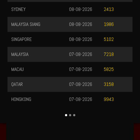
SYDNEY
08-08-2026
2413
MALAYSIA SIANG
08-08-2026
1986
SINGAPORE
08-08-2026
5102
MALAYSIA
07-08-2026
7218
MACAU
07-08-2026
5825
QATAR
07-08-2026
3158
HONGKONG
07-08-2026
9943