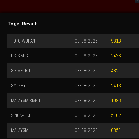
Togel Result
TOTO WUHAN
09-08-2026
9813
HK SIANG
08-08-2026
2476
SG METRO
08-08-2026
4821
SYDNEY
08-08-2026
2413
MALAYSIA SIANG
08-08-2026
1986
SINGAPORE
08-08-2026
5102
MALAYSIA
08-08-2026
6851