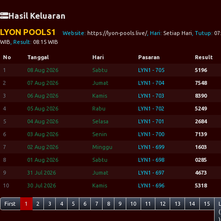
Hasil Keluaran
LYON POOLS1
Website:
https://lyon-pools.live/
, Hari:
Setiap Hari
, Tutup:
07
WIB
, Result:
08:15 WIB
No
Tanggal
Hari
Pasaran
Result
1
08 Aug 2026
Sabtu
LYN1 - 705
5196
2
07 Aug 2026
Jumat
LYN1 - 704
7548
3
06 Aug 2026
Kamis
LYN1 - 703
8390
4
05 Aug 2026
Rabu
LYN1 - 702
5249
5
04 Aug 2026
Selasa
LYN1 - 701
2684
6
03 Aug 2026
Senin
LYN1 - 700
7139
7
02 Aug 2026
Minggu
LYN1 - 699
1603
8
01 Aug 2026
Sabtu
LYN1 - 698
0285
9
31 Jul 2026
Jumat
LYN1 - 697
4673
10
30 Jul 2026
Kamis
LYN1 - 696
5318
First
1
2
3
4
5
6
7
8
9
10
11
12
13
14
15
(
)