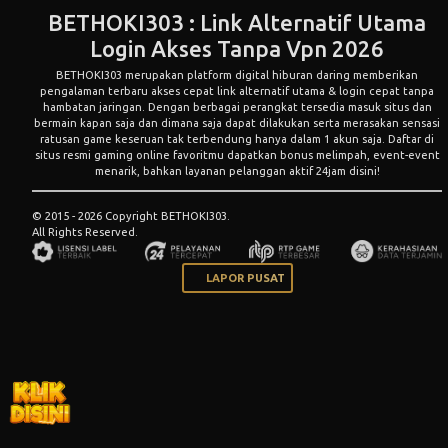
BETHOKI303 : Link Alternatif Utama
Login Akses Tanpa Vpn 2026
BETHOKI303 merupakan platform digital hiburan daring memberikan
pengalaman terbaru akses cepat link alternatif utama & login cepat tanpa
hambatan jaringan. Dengan berbagai perangkat tersedia masuk situs dan
bermain kapan saja dan dimana saja dapat dilakukan serta merasakan sensasi
ratusan game keseruan tak terbendung hanya dalam 1 akun saja. Daftar di
situs resmi gaming online favoritmu dapatkan bonus melimpah, event-event
menarik, bahkan layanan pelanggan aktif 24jam disini!
© 2015 - 2026 Copyright BETHOKI303.
All Rights Reserved.
LAPOR PUSAT